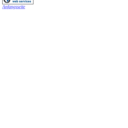
Anfangsseite